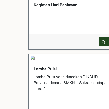
Kegiatan Hari Pahlawan
Lomba Puisi
Lomba Puisi yang diadakan DIKBUD
Provinsi, dimana SMKN 1 Sakra mendapat
juara 2