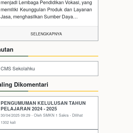
menjadi Lembaga Pendidikan Vokasi, yang
memiliki Keunggulan Produk dan Layanan
Jasa, menghasilkan Sumber Daya…
SELENGKAPNYA
autan
CMS Sekolahku
aling Dikomentari
PENGUMUMAN KELULUSAN TAHUN
PELAJARAN 2024 - 2025
30/04/2025 09:29 - Oleh SMKN 1 Sakra - Dilihat
1302 kali