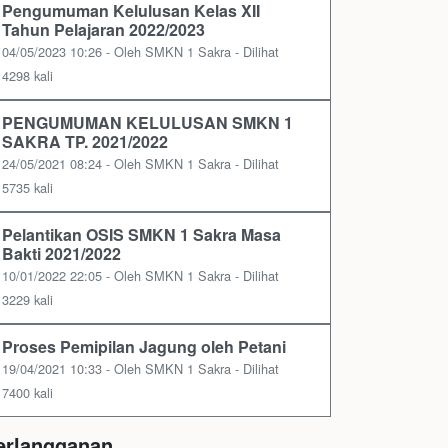
Pengumuman Kelulusan Kelas XII
Tahun Pelajaran 2022/2023
04/05/2023 10:26 - Oleh SMKN 1 Sakra - Dilihat
4298 kali
PENGUMUMAN KELULUSAN SMKN 1
SAKRA TP. 2021/2022
24/05/2021 08:24 - Oleh SMKN 1 Sakra - Dilihat
5735 kali
Pelantikan OSIS SMKN 1 Sakra Masa
Bakti 2021/2022
10/01/2022 22:05 - Oleh SMKN 1 Sakra - Dilihat
3229 kali
Proses Pemipilan Jagung oleh Petani
19/04/2021 10:33 - Oleh SMKN 1 Sakra - Dilihat
7400 kali
erlangganan