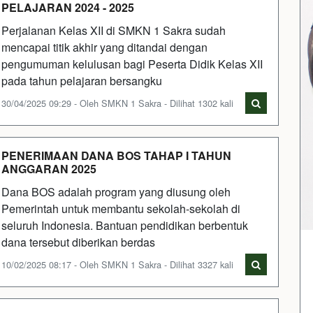
PELAJARAN 2024 - 2025
Perjalanan Kelas XII di SMKN 1 Sakra sudah
mencapai titik akhir yang ditandai dengan
pengumuman kelulusan bagi Peserta Didik Kelas XII
pada tahun pelajaran bersangku
30/04/2025 09:29 - Oleh SMKN 1 Sakra - Dilihat 1302 kali
PENERIMAAN DANA BOS TAHAP I TAHUN
ANGGARAN 2025
Dana BOS adalah program yang diusung oleh
Pemerintah untuk membantu sekolah-sekolah di
seluruh Indonesia. Bantuan pendidikan berbentuk
dana tersebut diberikan berdas
10/02/2025 08:17 - Oleh SMKN 1 Sakra - Dilihat 3327 kali