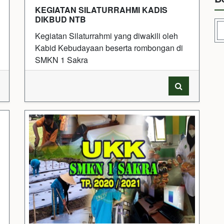
KEGIATAN SILATURRAHMI KADIS
DIKBUD NTB
Kegiatan Silaturrahmi yang diwakili oleh
Kabid Kebudayaan beserta rombongan di
SMKN 1 Sakra