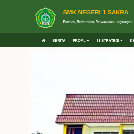
SMK NEGERI 1 SAKRA
Beriman, Berkarakter, Berwawasan Lingkungan, P
BERITA
PROFIL
11 STRATEGI
K