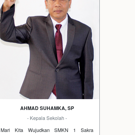
AHMAD SUHAMKA, SP
- Kepala Sekolah -
Mari Kita Wujudkan SMKN 1 Sakra