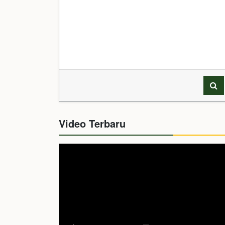
Video Terbaru