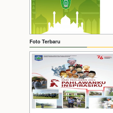
Foto Terbaru