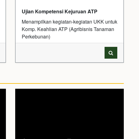
Ujian Kompetensi Kejuruan ATP
Menampilkan kegiatan-kegiatan UKK untuk
Komp. Keahlian ATP (Agribisnis Tanaman
Perkebunan)