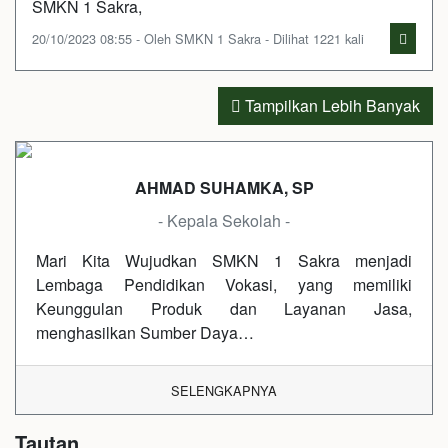
SMKN 1 Sakra,
20/10/2023 08:55 - Oleh SMKN 1 Sakra - Dilihat 1221 kali
Tampilkan Lebih Banyak
AHMAD SUHAMKA, SP
- Kepala Sekolah -
Mari Kita Wujudkan SMKN 1 Sakra menjadi
Lembaga Pendidikan Vokasi, yang memiliki
Keunggulan Produk dan Layanan Jasa,
menghasilkan Sumber Daya…
SELENGKAPNYA
Tautan