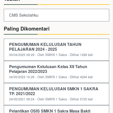
CMS Sekolahku
Paling Dikomentari
PENGUMUMAN KELULUSAN TAHUN
PELAJARAN 2024 - 2025
30/04/2025 09:29 - Oleh SMKN 1 Sakra - Dilihat 1289 kali
Pengumuman Kelulusan Kelas XII Tahun
Pelajaran 2022/2023
04/05/2023 10:26 - Oleh SMKN 1 Sakra - Dilihat 4294 kali
PENGUMUMAN KELULUSAN SMKN 1 SAKRA
TP. 2021/2022
24/05/2021 08:24 - Oleh SMKN 1 Sakra - Dilihat 5725 kali
Pelantikan OSIS SMKN 1 Sakra Masa Bakti