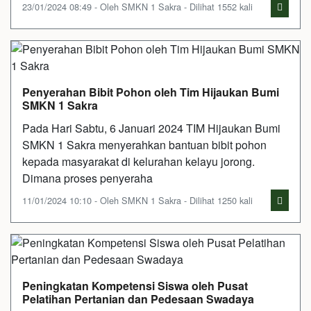
23/01/2024 08:49 - Oleh SMKN 1 Sakra - Dilihat 1552 kali
Penyerahan Bibit Pohon oleh Tim Hijaukan Bumi
SMKN 1 Sakra
Pada Hari Sabtu, 6 Januari 2024 TIM Hijaukan Bumi
SMKN 1 Sakra menyerahkan bantuan bibit pohon
kepada masyarakat di kelurahan kelayu jorong.
Dimana proses penyeraha
11/01/2024 10:10 - Oleh SMKN 1 Sakra - Dilihat 1250 kali
Peningkatan Kompetensi Siswa oleh Pusat
Pelatihan Pertanian dan Pedesaan Swadaya