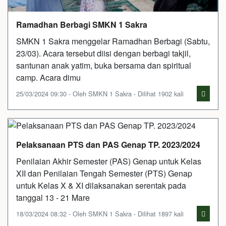
Ramadhan Berbagi SMKN 1 Sakra
SMKN 1 Sakra menggelar Ramadhan Berbagi (Sabtu,
23/03). Acara tersebut diisi dengan berbagi takjil,
santunan anak yatim, buka bersama dan spiritual
camp. Acara dimu
25/03/2024 09:30 - Oleh SMKN 1 Sakra - Dilihat 1902 kali
Pelaksanaan PTS dan PAS Genap TP. 2023/2024
Penilaian Akhir Semester (PAS) Genap untuk Kelas
XII dan Penilaian Tengah Semester (PTS) Genap
untuk Kelas X & XI dilaksanakan serentak pada
tanggal 13 - 21 Mare
18/03/2024 08:32 - Oleh SMKN 1 Sakra - Dilihat 1897 kali