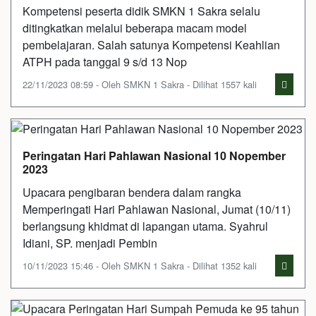
Kompetensi peserta didik SMKN 1 Sakra selalu
ditingkatkan melalui beberapa macam model
pembelajaran. Salah satunya Kompetensi Keahlian
ATPH pada tanggal 9 s/d 13 Nop
22/11/2023 08:59 - Oleh SMKN 1 Sakra - Dilihat 1557 kali
Peringatan Hari Pahlawan Nasional 10 Nopember
2023
Upacara pengibaran bendera dalam rangka
Memperingati Hari Pahlawan Nasional, Jumat (10/11)
berlangsung khidmat di lapangan utama. Syahrul
Idiani, SP. menjadi Pembin
10/11/2023 15:46 - Oleh SMKN 1 Sakra - Dilihat 1352 kali