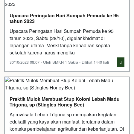
Upacara Peringatan Hari Sumpah Pemuda ke 95
tahun 2023
Upacara Peringatan Hari Sumpah Pemuda ke 95
tahun 2023, Sabtu (28/10), digelar khidmat di
lapangan utama. Meski tanpa kehadiran kepala
sekolah karena harus mengiku
30/10/2023 08:07 - Oleh SMKN 1 Sakra - Dilihat 1440 kali
Praktik Mulok Membuat Stup Koloni Lebah Madu
Trigona, sp (Stingles Honey Bee)
Agrowisata Lebah Trigona.sp merupakan kegiatan
edukatif yang kaya akan manfaat, terutama dalam
konteks pembelajaran agrikultur dan keberlanjutan. Di