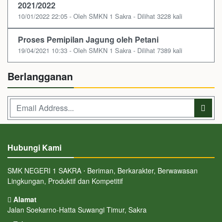
2021/2022
10/01/2022 22:05 - Oleh SMKN 1 Sakra - Dilihat 3228 kali
Proses Pemipilan Jagung oleh Petani
19/04/2021 10:33 - Oleh SMKN 1 Sakra - Dilihat 7389 kali
Berlangganan
Hubungi Kami
SMK NEGERI 1 SAKRA ⋅ Beriman, Berkarakter, Berwawasan
Lingkungan, Produktif dan Kompetitif
Alamat
Jalan Soekarno-Hatta Suwangi Timur, Sakra