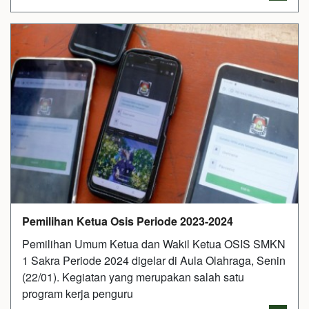
Pemilihan Ketua Osis Periode 2023-2024
Pemilihan Umum Ketua dan Wakil Ketua OSIS SMKN
1 Sakra Periode 2024 digelar di Aula Olahraga, Senin
(22/01). Kegiatan yang merupakan salah satu
program kerja penguru