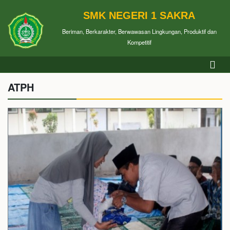
SMK NEGERI 1 SAKRA
Beriman, Berkarakter, Berwawasan Lingkungan, Produktif dan
Kompetitif
ATPH