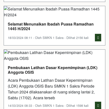
Selamat Menunaikan Ibadah Puasa Ramadhan
1445 H/2024
18/03/2024 08:11 - Oleh SMKN 1 Sakra - Dilihat 2156 kali
Pembukaan Latihan Dasar Kepemimpinan (LDK)
Anggota OSIS
Acara Pembukaan Latihan Dasar Kepemimpinan
(LDK) Anggota OSIS Baru SMKN 1 Sakra Periode
Tahun 2024 dilaksanakan di ruang sidang lantai 2,
Sabtu (17/02). Acara terseb
14/03/2024 08:33 - Oleh SMKN 1 Sakra - Dilihat 1598 kali