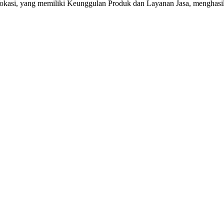
kasi, yang memiliki Keunggulan Produk dan Layanan Jasa, mengha