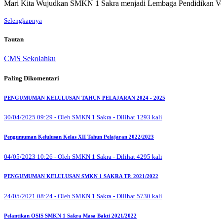
Mari Kita Wujudkan SMKN 1 Sakra menjadi Lembaga Pendidikan Vo
Selengkapnya
Tautan
CMS Sekolahku
Paling Dikomentari
PENGUMUMAN KELULUSAN TAHUN PELAJARAN 2024 - 2025
30/04/2025 09:29 - Oleh SMKN 1 Sakra - Dilihat 1293 kali
Pengumuman Kelulusan Kelas XII Tahun Pelajaran 2022/2023
04/05/2023 10:26 - Oleh SMKN 1 Sakra - Dilihat 4295 kali
PENGUMUMAN KELULUSAN SMKN 1 SAKRA TP. 2021/2022
24/05/2021 08:24 - Oleh SMKN 1 Sakra - Dilihat 5730 kali
Pelantikan OSIS SMKN 1 Sakra Masa Bakti 2021/2022