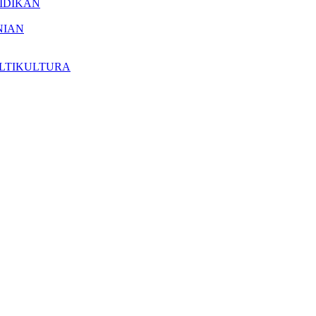
IDIKAN
NIAN
LTIKULTURA