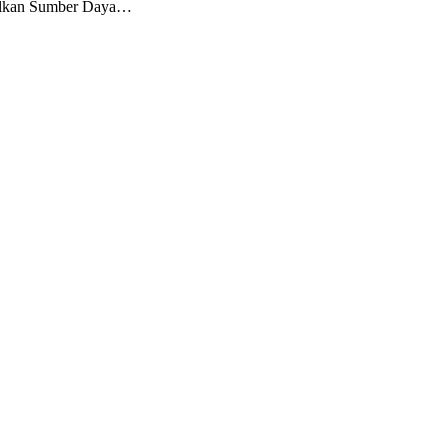
silkan Sumber Daya…