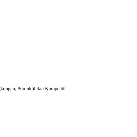
ngan, Produktif dan Kompetitif