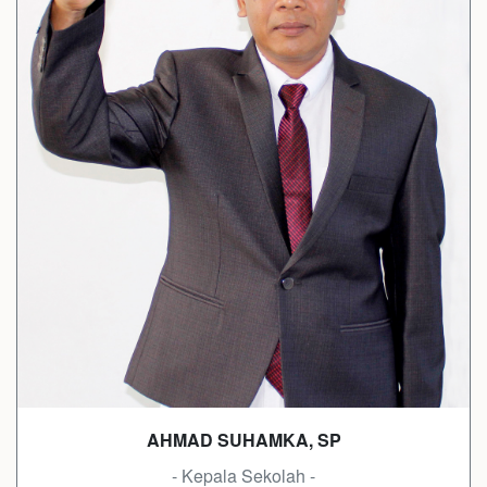
AHMAD SUHAMKA, SP
- Kepala Sekolah -