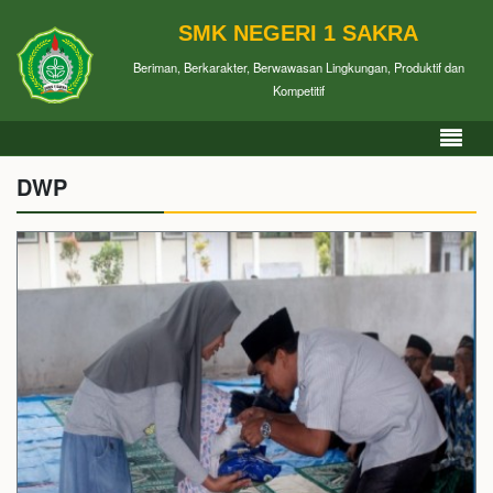
SMK NEGERI 1 SAKRA
Beriman, Berkarakter, Berwawasan Lingkungan, Produktif dan
Kompetitif
DWP