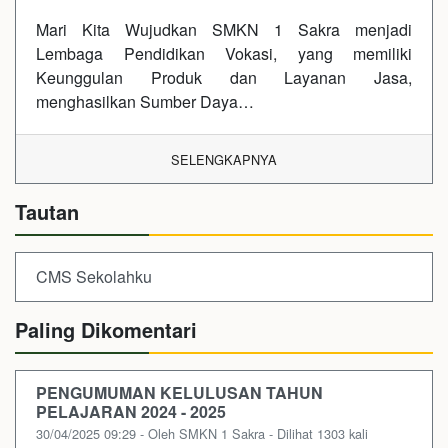
Mari Kita Wujudkan SMKN 1 Sakra menjadi
Lembaga Pendidikan Vokasi, yang memiliki
Keunggulan Produk dan Layanan Jasa,
menghasilkan Sumber Daya…
SELENGKAPNYA
Tautan
CMS Sekolahku
Paling Dikomentari
PENGUMUMAN KELULUSAN TAHUN
PELAJARAN 2024 - 2025
30/04/2025 09:29 - Oleh SMKN 1 Sakra - Dilihat 1303 kali