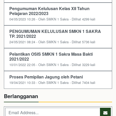
Pengumuman Kelulusan Kelas XII Tahun
Pelajaran 2022/2023
04/05/2023 10:26 - Oleh SMKN 1 Sakra - Dilihat 4299 kali
PENGUMUMAN KELULUSAN SMKN 1 SAKRA
TP. 2021/2022
24/05/2021 08:24 - Oleh SMKN 1 Sakra - Dilihat 5736 kali
Pelantikan OSIS SMKN 1 Sakra Masa Bakti
2021/2022
10/01/2022 22:05 - Oleh SMKN 1 Sakra - Dilihat 3229 kali
Proses Pemipilan Jagung oleh Petani
19/04/2021 10:33 - Oleh SMKN 1 Sakra - Dilihat 7404 kali
Berlangganan