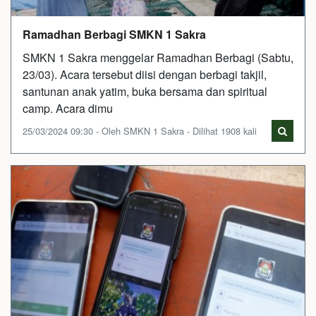
Ramadhan Berbagi SMKN 1 Sakra
SMKN 1 Sakra menggelar Ramadhan Berbagi (Sabtu,
23/03). Acara tersebut diisi dengan berbagi takjil,
santunan anak yatim, buka bersama dan spiritual
camp. Acara dimu
25/03/2024 09:30 - Oleh SMKN 1 Sakra - Dilihat 1908 kali