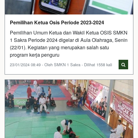
Pemilihan Ketua Osis Periode 2023-2024
Pemilihan Umum Ketua dan Wakil Ketua OSIS SMKN
1 Sakra Periode 2024 digelar di Aula Olahraga, Senin
(22/01). Kegiatan yang merupakan salah satu
program kerja penguru
23/01/2024 08:49 - Oleh SMKN 1 Sakra - Dilihat 1558 kali