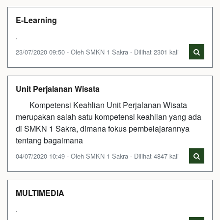
E-Learning
.
23/07/2020 09:50 - Oleh SMKN 1 Sakra - Dilihat 2301 kali
Unit Perjalanan Wisata
Kompetensi Keahlian Unit Perjalanan Wisata
merupakan salah satu kompetensi keahlian yang ada
di SMKN 1 Sakra, dimana fokus pembelajarannya
tentang bagaimana
04/07/2020 10:49 - Oleh SMKN 1 Sakra - Dilihat 4847 kali
MULTIMEDIA
.