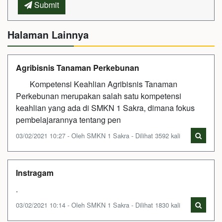
Submit
Halaman Lainnya
Agribisnis Tanaman Perkebunan
Kompetensi Keahlian Agribisnis Tanaman
Perkebunan merupakan salah satu kompetensi
keahlian yang ada di SMKN 1 Sakra, dimana fokus
pembelajarannya tentang pen
03/02/2021 10:27 - Oleh SMKN 1 Sakra - Dilihat 3592 kali
Instragam
.
03/02/2021 10:14 - Oleh SMKN 1 Sakra - Dilihat 1830 kali