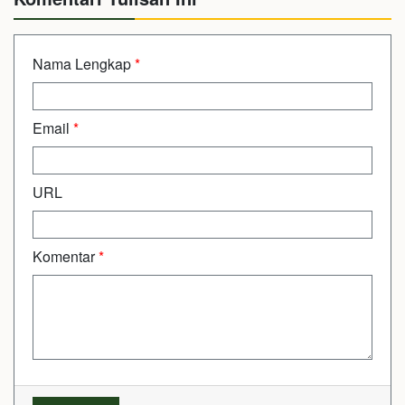
Nama Lengkap
*
Email
*
URL
Komentar
*