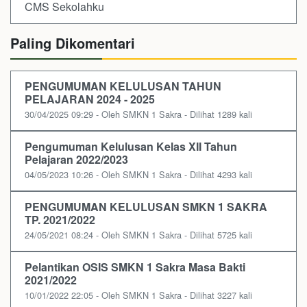
CMS Sekolahku
Paling Dikomentari
PENGUMUMAN KELULUSAN TAHUN
PELAJARAN 2024 - 2025
30/04/2025 09:29 - Oleh SMKN 1 Sakra - Dilihat 1289 kali
Pengumuman Kelulusan Kelas XII Tahun
Pelajaran 2022/2023
04/05/2023 10:26 - Oleh SMKN 1 Sakra - Dilihat 4293 kali
PENGUMUMAN KELULUSAN SMKN 1 SAKRA
TP. 2021/2022
24/05/2021 08:24 - Oleh SMKN 1 Sakra - Dilihat 5725 kali
Pelantikan OSIS SMKN 1 Sakra Masa Bakti
2021/2022
10/01/2022 22:05 - Oleh SMKN 1 Sakra - Dilihat 3227 kali