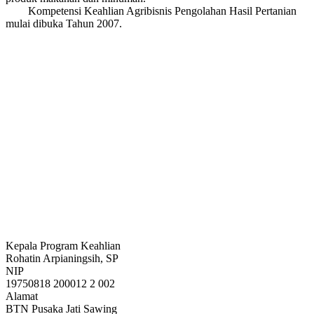
Kompetensi Keahlian Agribisnis Pengolahan Hasil Pertanian
mulai dibuka Tahun 2007.
Kepala Program Keahlian
Rohatin Arpianingsih, SP
NIP
19750818 200012 2 002
Alamat
BTN Pusaka Jati Sawing