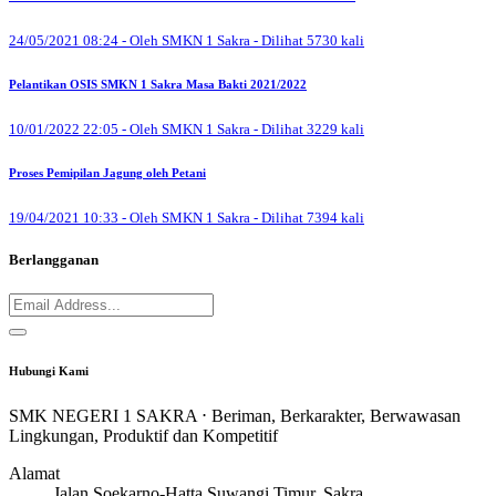
24/05/2021 08:24 - Oleh SMKN 1 Sakra - Dilihat 5730 kali
Pelantikan OSIS SMKN 1 Sakra Masa Bakti 2021/2022
10/01/2022 22:05 - Oleh SMKN 1 Sakra - Dilihat 3229 kali
Proses Pemipilan Jagung oleh Petani
19/04/2021 10:33 - Oleh SMKN 1 Sakra - Dilihat 7394 kali
Berlangganan
Hubungi Kami
SMK NEGERI 1 SAKRA ⋅ Beriman, Berkarakter, Berwawasan
Lingkungan, Produktif dan Kompetitif
Alamat
Jalan Soekarno-Hatta Suwangi Timur, Sakra