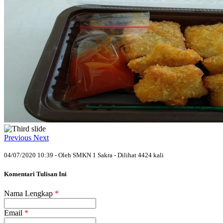
Previous
Next
04/07/2020 10:39 - Oleh SMKN 1 Sakra - Dilihat 4424 kali
Komentari Tulisan Ini
Nama Lengkap
*
Email
*