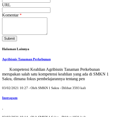
URL
Komentar
*
Submit
Halaman Lainnya
Agribisnis Tanaman Perkebunan
Kompetensi Keahlian Agribisnis Tanaman Perkebunan
merupakan salah satu kompetensi keahlian yang ada di SMKN 1
Sakra, dimana fokus pembelajarannya tentang pen
03/02/2021 10:27 - Oleh SMKN 1 Sakra - Dilihat 3593 kali
Instragam
.