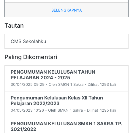
SELENGKAPNYA
Tautan
CMS Sekolahku
Paling Dikomentari
PENGUMUMAN KELULUSAN TAHUN
PELAJARAN 2024 - 2025
30/04/2025 09:29 - Oleh SMKN 1 Sakra - Dilihat 1293 kali
Pengumuman Kelulusan Kelas XII Tahun
Pelajaran 2022/2023
04/05/2023 10:26 - Oleh SMKN 1 Sakra - Dilihat 4295 kali
PENGUMUMAN KELULUSAN SMKN 1 SAKRA TP.
2021/2022