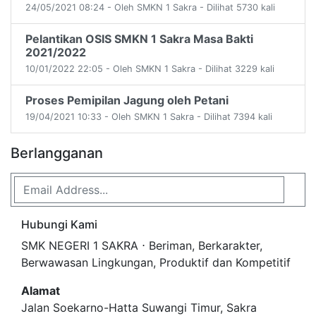
24/05/2021 08:24 - Oleh SMKN 1 Sakra - Dilihat 5730 kali
Pelantikan OSIS SMKN 1 Sakra Masa Bakti
2021/2022
10/01/2022 22:05 - Oleh SMKN 1 Sakra - Dilihat 3229 kali
Proses Pemipilan Jagung oleh Petani
19/04/2021 10:33 - Oleh SMKN 1 Sakra - Dilihat 7394 kali
Berlangganan
Hubungi Kami
SMK NEGERI 1 SAKRA ⋅ Beriman, Berkarakter,
Berwawasan Lingkungan, Produktif dan Kompetitif
Alamat
Jalan Soekarno-Hatta Suwangi Timur, Sakra