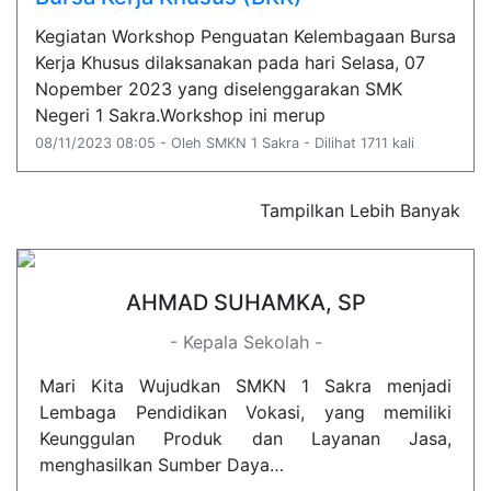
Kegiatan Workshop Penguatan Kelembagaan Bursa
Kerja Khusus dilaksanakan pada hari Selasa, 07
Nopember 2023 yang diselenggarakan SMK
Negeri 1 Sakra.Workshop ini merup
08/11/2023 08:05 - Oleh SMKN 1 Sakra - Dilihat 1711 kali
Tampilkan Lebih Banyak
AHMAD SUHAMKA, SP
- Kepala Sekolah -
Mari Kita Wujudkan SMKN 1 Sakra menjadi
Lembaga Pendidikan Vokasi, yang memiliki
Keunggulan Produk dan Layanan Jasa,
menghasilkan Sumber Daya…