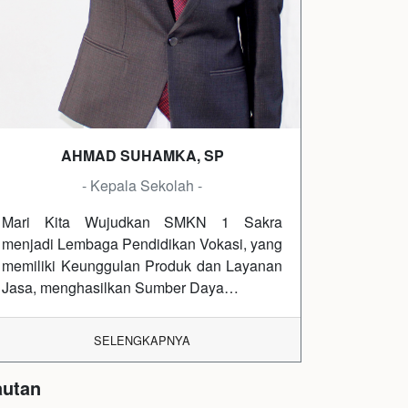
AHMAD SUHAMKA, SP
- Kepala Sekolah -
Mari Kita Wujudkan SMKN 1 Sakra
menjadi Lembaga Pendidikan Vokasi, yang
memiliki Keunggulan Produk dan Layanan
Jasa, menghasilkan Sumber Daya…
SELENGKAPNYA
autan