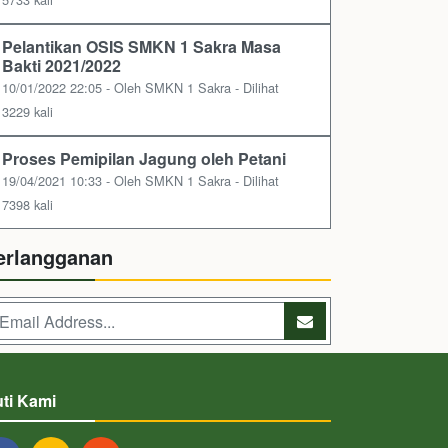
Pelantikan OSIS SMKN 1 Sakra Masa
Bakti 2021/2022
10/01/2022 22:05 - Oleh SMKN 1 Sakra - Dilihat
3229 kali
Proses Pemipilan Jagung oleh Petani
19/04/2021 10:33 - Oleh SMKN 1 Sakra - Dilihat
7398 kali
erlangganan
uti Kami