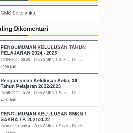
CMS Sekolahku
aling Dikomentari
PENGUMUMAN KELULUSAN TAHUN
PELAJARAN 2024 - 2025
30/04/2025 09:29 - Oleh SMKN 1 Sakra - Dilihat
1296 kali
Pengumuman Kelulusan Kelas XII
Tahun Pelajaran 2022/2023
04/05/2023 10:26 - Oleh SMKN 1 Sakra - Dilihat
4297 kali
PENGUMUMAN KELULUSAN SMKN 1
SAKRA TP. 2021/2022
24/05/2021 08:24 - Oleh SMKN 1 Sakra - Dilihat
5733 kali