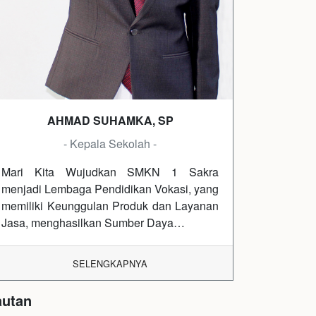
AHMAD SUHAMKA, SP
- Kepala Sekolah -
Mari Kita Wujudkan SMKN 1 Sakra
menjadi Lembaga Pendidikan Vokasi, yang
memiliki Keunggulan Produk dan Layanan
Jasa, menghasilkan Sumber Daya…
SELENGKAPNYA
autan