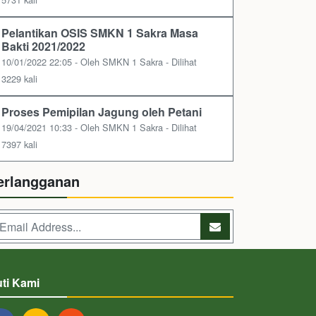
Pelantikan OSIS SMKN 1 Sakra Masa
Bakti 2021/2022
10/01/2022 22:05 - Oleh SMKN 1 Sakra - Dilihat
3229 kali
Proses Pemipilan Jagung oleh Petani
19/04/2021 10:33 - Oleh SMKN 1 Sakra - Dilihat
7397 kali
erlangganan
uti Kami