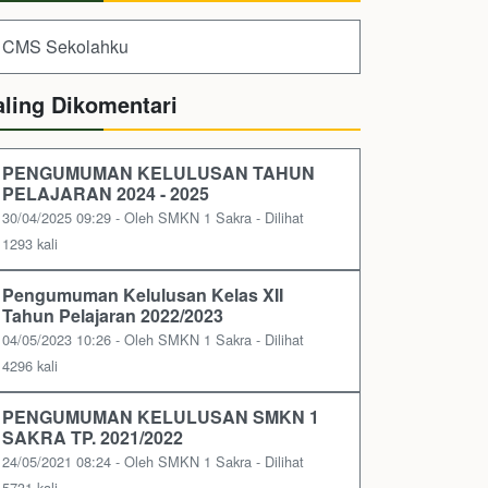
CMS Sekolahku
aling Dikomentari
PENGUMUMAN KELULUSAN TAHUN
PELAJARAN 2024 - 2025
30/04/2025 09:29 - Oleh SMKN 1 Sakra - Dilihat
1293 kali
Pengumuman Kelulusan Kelas XII
Tahun Pelajaran 2022/2023
04/05/2023 10:26 - Oleh SMKN 1 Sakra - Dilihat
4296 kali
PENGUMUMAN KELULUSAN SMKN 1
SAKRA TP. 2021/2022
24/05/2021 08:24 - Oleh SMKN 1 Sakra - Dilihat
5731 kali