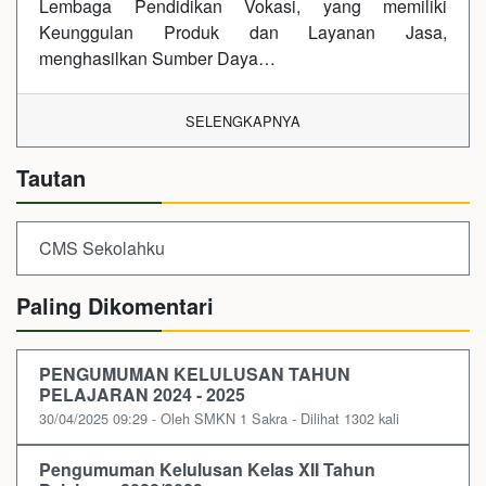
Lembaga Pendidikan Vokasi, yang memiliki
Keunggulan Produk dan Layanan Jasa,
menghasilkan Sumber Daya…
SELENGKAPNYA
Tautan
CMS Sekolahku
Paling Dikomentari
PENGUMUMAN KELULUSAN TAHUN
PELAJARAN 2024 - 2025
30/04/2025 09:29 - Oleh SMKN 1 Sakra - Dilihat 1302 kali
Pengumuman Kelulusan Kelas XII Tahun