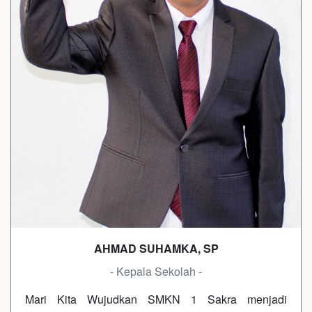
AHMAD SUHAMKA, SP
- Kepala Sekolah -
Mari Kita Wujudkan SMKN 1 Sakra menjadi