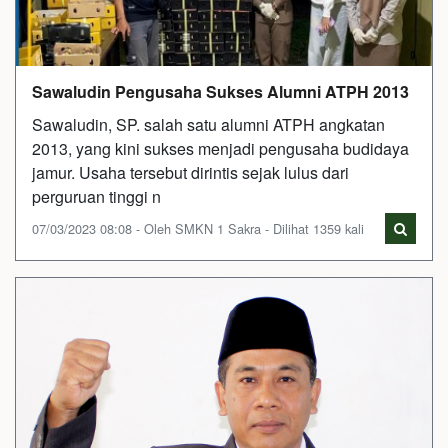
Sawaludin Pengusaha Sukses Alumni ATPH 2013
Sawaludin, SP. salah satu alumni ATPH angkatan
2013, yang kini sukses menjadi pengusaha budidaya
jamur. Usaha tersebut dirintis sejak lulus dari
perguruan tinggi n
07/03/2023 08:08 - Oleh SMKN 1 Sakra - Dilihat 1359 kali