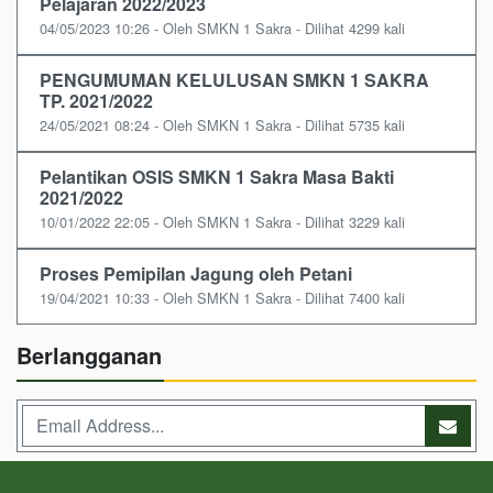
Pelajaran 2022/2023
04/05/2023 10:26 - Oleh SMKN 1 Sakra - Dilihat 4299 kali
PENGUMUMAN KELULUSAN SMKN 1 SAKRA
TP. 2021/2022
24/05/2021 08:24 - Oleh SMKN 1 Sakra - Dilihat 5735 kali
Pelantikan OSIS SMKN 1 Sakra Masa Bakti
2021/2022
10/01/2022 22:05 - Oleh SMKN 1 Sakra - Dilihat 3229 kali
Proses Pemipilan Jagung oleh Petani
19/04/2021 10:33 - Oleh SMKN 1 Sakra - Dilihat 7400 kali
Berlangganan