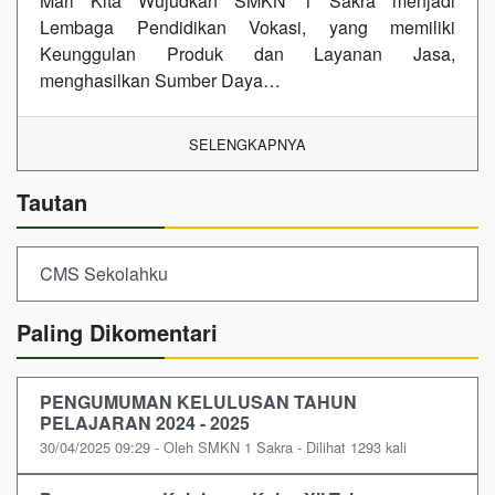
Mari Kita Wujudkan SMKN 1 Sakra menjadi
Lembaga Pendidikan Vokasi, yang memiliki
Keunggulan Produk dan Layanan Jasa,
menghasilkan Sumber Daya…
SELENGKAPNYA
Tautan
CMS Sekolahku
Paling Dikomentari
PENGUMUMAN KELULUSAN TAHUN
PELAJARAN 2024 - 2025
30/04/2025 09:29 - Oleh SMKN 1 Sakra - Dilihat 1293 kali