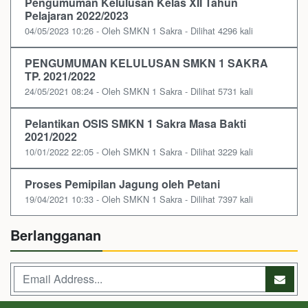
Pengumuman Kelulusan Kelas XII Tahun
Pelajaran 2022/2023
04/05/2023 10:26 - Oleh SMKN 1 Sakra - Dilihat 4296 kali
PENGUMUMAN KELULUSAN SMKN 1 SAKRA
TP. 2021/2022
24/05/2021 08:24 - Oleh SMKN 1 Sakra - Dilihat 5731 kali
Pelantikan OSIS SMKN 1 Sakra Masa Bakti
2021/2022
10/01/2022 22:05 - Oleh SMKN 1 Sakra - Dilihat 3229 kali
Proses Pemipilan Jagung oleh Petani
19/04/2021 10:33 - Oleh SMKN 1 Sakra - Dilihat 7397 kali
Berlangganan