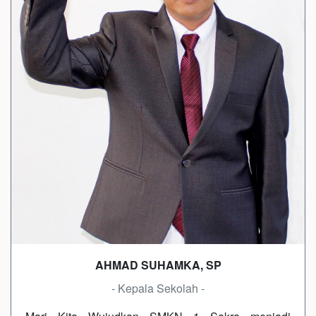
AHMAD SUHAMKA, SP
- Kepala Sekolah -