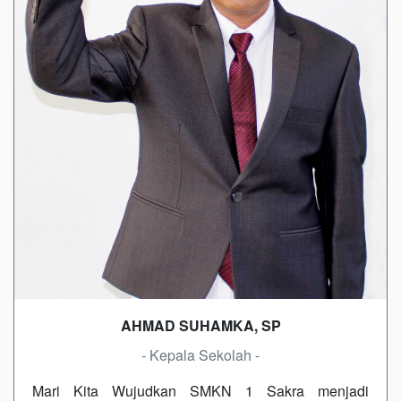
AHMAD SUHAMKA, SP
- Kepala Sekolah -
Mari Kita Wujudkan SMKN 1 Sakra menjadi