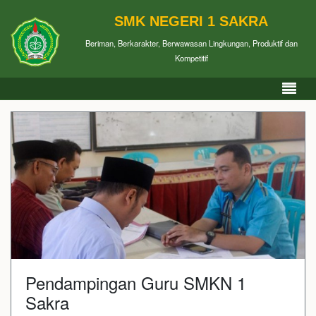
SMK NEGERI 1 SAKRA
Beriman, Berkarakter, Berwawasan Lingkungan, Produktif dan
Kompetitif
Pendampingan Guru SMKN 1
Sakra