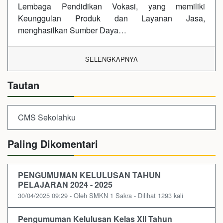
Lembaga Pendidikan Vokasi, yang memiliki
Keunggulan Produk dan Layanan Jasa,
menghasilkan Sumber Daya…
SELENGKAPNYA
Tautan
CMS Sekolahku
Paling Dikomentari
PENGUMUMAN KELULUSAN TAHUN
PELAJARAN 2024 - 2025
30/04/2025 09:29 - Oleh SMKN 1 Sakra - Dilihat 1293 kali
Pengumuman Kelulusan Kelas XII Tahun