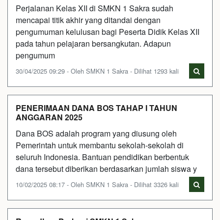
Perjalanan Kelas XII di SMKN 1 Sakra sudah
mencapai titik akhir yang ditandai dengan
pengumuman kelulusan bagi Peserta Didik Kelas XII
pada tahun pelajaran bersangkutan. Adapun
pengumum
30/04/2025 09:29 - Oleh SMKN 1 Sakra - Dilihat 1293 kali
PENERIMAAN DANA BOS TAHAP I TAHUN
ANGGARAN 2025
Dana BOS adalah program yang diusung oleh
Pemerintah untuk membantu sekolah-sekolah di
seluruh Indonesia. Bantuan pendidikan berbentuk
dana tersebut diberikan berdasarkan jumlah siswa y
10/02/2025 08:17 - Oleh SMKN 1 Sakra - Dilihat 3326 kali