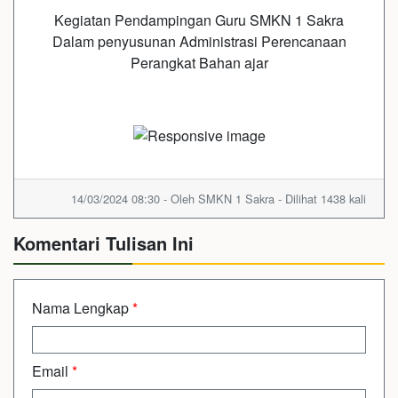
Kegiatan Pendampingan Guru SMKN 1 Sakra
Dalam penyusunan Administrasi Perencanaan
Perangkat Bahan ajar
14/03/2024 08:30 - Oleh SMKN 1 Sakra - Dilihat 1438 kali
Komentari Tulisan Ini
Nama Lengkap
*
Email
*