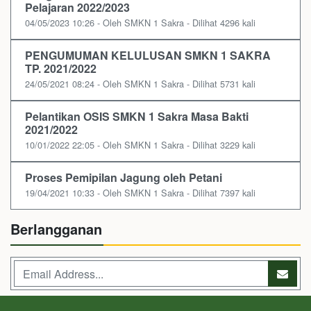
Pelajaran 2022/2023
04/05/2023 10:26 - Oleh SMKN 1 Sakra - Dilihat 4296 kali
PENGUMUMAN KELULUSAN SMKN 1 SAKRA
TP. 2021/2022
24/05/2021 08:24 - Oleh SMKN 1 Sakra - Dilihat 5731 kali
Pelantikan OSIS SMKN 1 Sakra Masa Bakti
2021/2022
10/01/2022 22:05 - Oleh SMKN 1 Sakra - Dilihat 3229 kali
Proses Pemipilan Jagung oleh Petani
19/04/2021 10:33 - Oleh SMKN 1 Sakra - Dilihat 7397 kali
Berlangganan