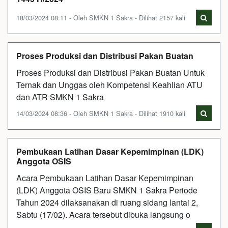
18/03/2024 08:11 - Oleh SMKN 1 Sakra - Dilihat 2157 kali
Proses Produksi dan Distribusi Pakan Buatan
Proses Produksi dan Distribusi Pakan Buatan Untuk
Ternak dan Unggas oleh Kompetensi Keahlian ATU
dan ATR SMKN 1 Sakra
14/03/2024 08:36 - Oleh SMKN 1 Sakra - Dilihat 1910 kali
Pembukaan Latihan Dasar Kepemimpinan (LDK)
Anggota OSIS
Acara Pembukaan Latihan Dasar Kepemimpinan
(LDK) Anggota OSIS Baru SMKN 1 Sakra Periode
Tahun 2024 dilaksanakan di ruang sidang lantai 2,
Sabtu (17/02). Acara tersebut dibuka langsung o