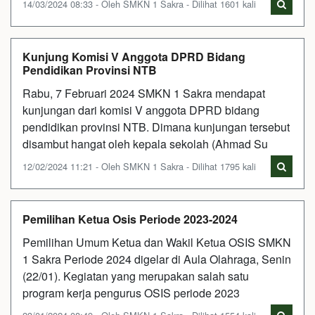
14/03/2024 08:33 - Oleh SMKN 1 Sakra - Dilihat 1601 kali
Kunjung Komisi V Anggota DPRD Bidang
Pendidikan Provinsi NTB
Rabu, 7 Februari 2024 SMKN 1 Sakra mendapat
kunjungan dari komisi V anggota DPRD bidang
pendidikan provinsi NTB. Dimana kunjungan tersebut
disambut hangat oleh kepala sekolah (Ahmad Su
12/02/2024 11:21 - Oleh SMKN 1 Sakra - Dilihat 1795 kali
Pemilihan Ketua Osis Periode 2023-2024
Pemilihan Umum Ketua dan Wakil Ketua OSIS SMKN
1 Sakra Periode 2024 digelar di Aula Olahraga, Senin
(22/01). Kegiatan yang merupakan salah satu
program kerja pengurus OSIS periode 2023