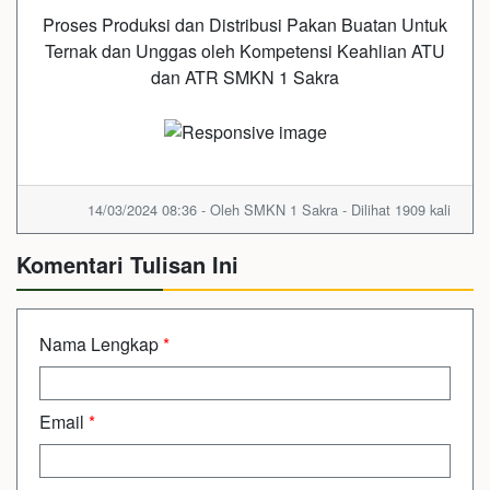
Proses Produksi dan Distribusi Pakan Buatan Untuk
Ternak dan Unggas oleh Kompetensi Keahlian ATU
dan ATR SMKN 1 Sakra
14/03/2024 08:36 - Oleh SMKN 1 Sakra - Dilihat 1909 kali
Komentari Tulisan Ini
Nama Lengkap
*
Email
*