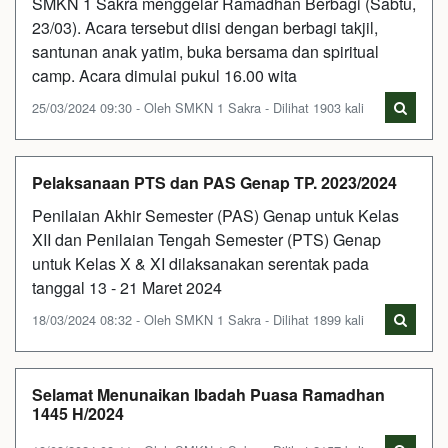
SMKN 1 Sakra menggelar Ramadhan Berbagi (Sabtu,
23/03). Acara tersebut diisi dengan berbagi takjil,
santunan anak yatim, buka bersama dan spiritual
camp. Acara dimulai pukul 16.00 wita
25/03/2024 09:30 - Oleh SMKN 1 Sakra - Dilihat 1903 kali
Pelaksanaan PTS dan PAS Genap TP. 2023/2024
Penilaian Akhir Semester (PAS) Genap untuk Kelas
XII dan Penilaian Tengah Semester (PTS) Genap
untuk Kelas X & XI dilaksanakan serentak pada
tanggal 13 - 21 Maret 2024
18/03/2024 08:32 - Oleh SMKN 1 Sakra - Dilihat 1899 kali
Selamat Menunaikan Ibadah Puasa Ramadhan
1445 H/2024