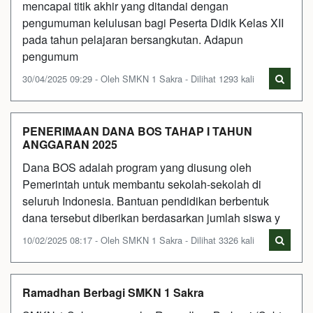
mencapai titik akhir yang ditandai dengan
pengumuman kelulusan bagi Peserta Didik Kelas XII
pada tahun pelajaran bersangkutan. Adapun
pengumum
30/04/2025 09:29 - Oleh SMKN 1 Sakra - Dilihat 1293 kali
PENERIMAAN DANA BOS TAHAP I TAHUN
ANGGARAN 2025
Dana BOS adalah program yang diusung oleh
Pemerintah untuk membantu sekolah-sekolah di
seluruh Indonesia. Bantuan pendidikan berbentuk
dana tersebut diberikan berdasarkan jumlah siswa y
10/02/2025 08:17 - Oleh SMKN 1 Sakra - Dilihat 3326 kali
Ramadhan Berbagi SMKN 1 Sakra