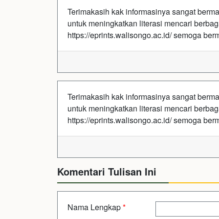
Terimakasih kak informasinya sangat berma
untuk meningkatkan literasi mencari berbagai
https://eprints.walisongo.ac.id/ semoga berm
Terimakasih kak informasinya sangat berma
untuk meningkatkan literasi mencari berbagai
https://eprints.walisongo.ac.id/ semoga berm
Komentari Tulisan Ini
Nama Lengkap
*