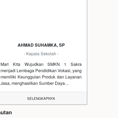
AHMAD SUHAMKA, SP
- Kepala Sekolah -
Mari Kita Wujudkan SMKN 1 Sakra
menjadi Lembaga Pendidikan Vokasi, yang
memiliki Keunggulan Produk dan Layanan
Jasa, menghasilkan Sumber Daya…
SELENGKAPNYA
autan