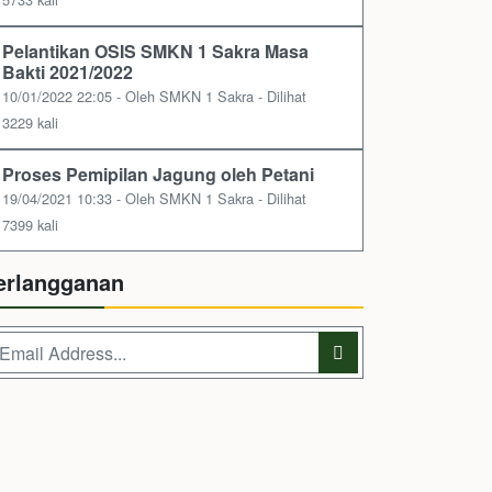
Pelantikan OSIS SMKN 1 Sakra Masa
Bakti 2021/2022
10/01/2022 22:05 - Oleh SMKN 1 Sakra - Dilihat
3229 kali
Proses Pemipilan Jagung oleh Petani
19/04/2021 10:33 - Oleh SMKN 1 Sakra - Dilihat
7399 kali
erlangganan