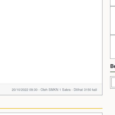
B
20/10/2022 09:30 - Oleh SMKN 1 Sakra - Dilihat 3150 kali