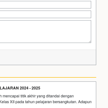
JARAN 2024 - 2025
 mencapai titik akhir yang ditandai dengan
elas XII pada tahun pelajaran bersangkutan. Adapun