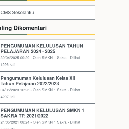
CMS Sekolahku
aling Dikomentari
PENGUMUMAN KELULUSAN TAHUN
PELAJARAN 2024 - 2025
30/04/2025 09:29 - Oleh SMKN 1 Sakra - Dilihat
1296 kali
Pengumuman Kelulusan Kelas XII
Tahun Pelajaran 2022/2023
04/05/2023 10:26 - Oleh SMKN 1 Sakra - Dilihat
4297 kali
PENGUMUMAN KELULUSAN SMKN 1
SAKRA TP. 2021/2022
24/05/2021 08:24 - Oleh SMKN 1 Sakra - Dilihat
5733 kali