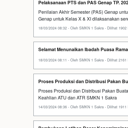
Pelaksanaan PTS dan PAS Genap TP. 20
Penilaian Akhir Semester (PAS) Genap untu
Genap untuk Kelas X & XI dilaksanakan ser
18/03/2024 08:32 - Oleh SMKN 1 Sakra - Dilihat 1902 
Selamat Menunaikan Ibadah Puasa Rama
18/03/2024 08:11 - Oleh SMKN 1 Sakra - Dilihat 2161 
Proses Produksi dan Distribusi Pakan B
Proses Produksi dan Distribusi Pakan Bua
Keahlian ATU dan ATR SMKN 1 Sakra
14/03/2024 08:36 - Oleh SMKN 1 Sakra - Dilihat 1911 