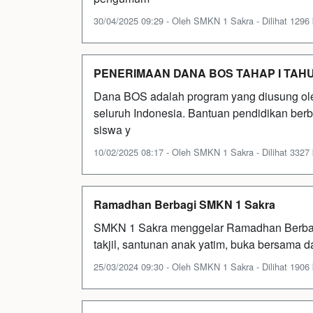
30/04/2025 09:29 - Oleh SMKN 1 Sakra - Dilihat 1296 
PENERIMAAN DANA BOS TAHAP I TAH
Dana BOS adalah program yang diusung ole
seluruh Indonesia. Bantuan pendidikan berb
siswa y
10/02/2025 08:17 - Oleh SMKN 1 Sakra - Dilihat 3327 
Ramadhan Berbagi SMKN 1 Sakra
SMKN 1 Sakra menggelar Ramadhan Berbagi (
takjil, santunan anak yatim, buka bersama d
25/03/2024 09:30 - Oleh SMKN 1 Sakra - Dilihat 1906 